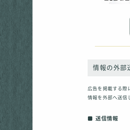
情報の外部
広告を掲載する際
情報を外部へ送信
送信情報