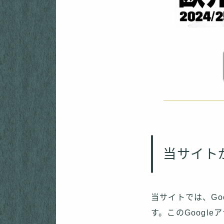
当サイト
当サイトでは、Go
す。このGoogl