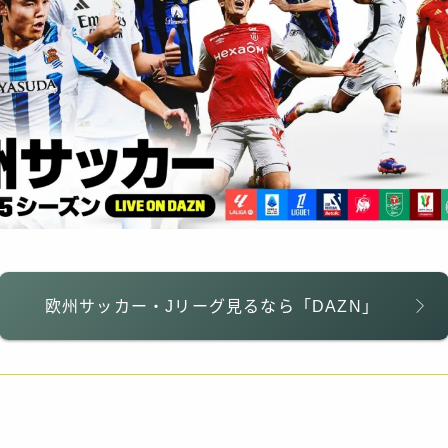
欧州サッカー・Jリーグ見るなら「DAZN」