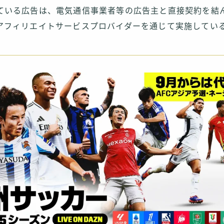
ている広告は、電気通信事業者等の広告主と直接契約を結
アフィリエイトサービスプロバイダーを通じて実施してい