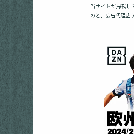
当サイトが掲載し
のと、広告代理店