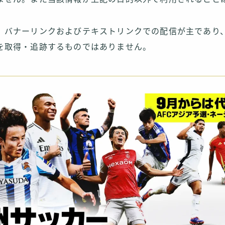
、バナーリンクおよびテキストリンクでの配信が主であり
を取得・追跡するものではありません。