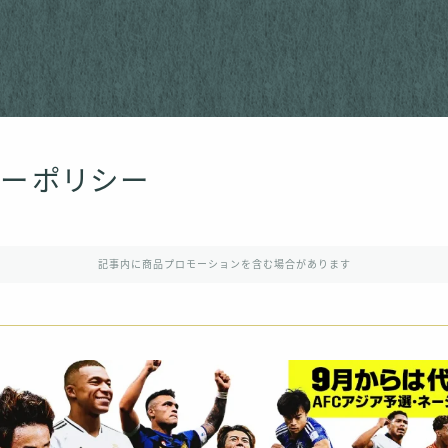
シーポリシー
記事内に商品プロモーションを含む場合があります