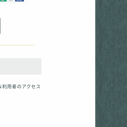
な利用者のアクセス