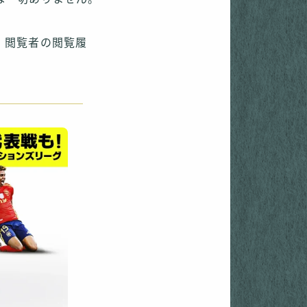
、閲覧者の閲覧履