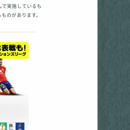
んで実施しているも
るものがあります。