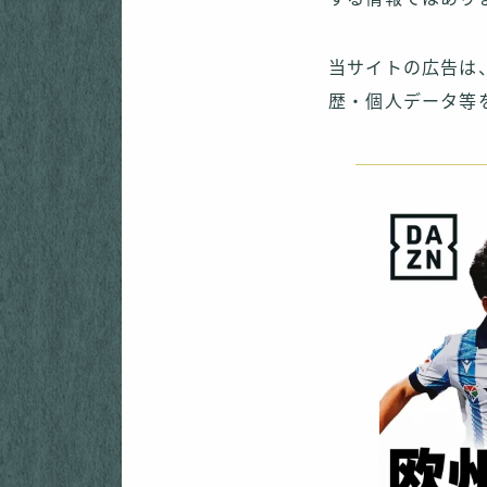
当サイトの広告は
歴・個人データ等